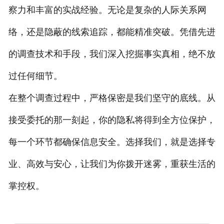
察力和丰富的实战经验。无论是复杂的人际关系网
络，还是隐蔽的线索追踪，都能精准突破。凭借先进
的调查技术和手段，我们深入挖掘事实真相，绝不放
过任何细节。
在整个调查过程中，严格保密是我们坚守的底线。从
接受委托的那一刻起，你的隐私将得到全方位保护，
每一个环节都确保信息安全。选择我们，就是选择专
业、高效与安心，让我们为你拨开迷雾，重获生活的
掌控权。