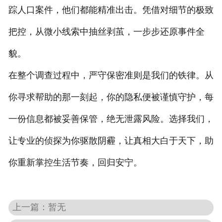
踪人口案件，他们都能精准出击。凭借对细节的极致
把控，从微小线索中抽丝剥茧，一步步还原事件全
貌。
在整个调查过程中，严守保密准则是我们的铁律。从
你寻求帮助的那一刻起，你的隐私便被谨慎守护，每
一份信息都被妥善保管，绝无泄露风险。选择我们，
让专业的侦探为你驱散阴霾，让真相大白于天下，助
你重新掌控生活节奏，回归安宁。
上一篇：暂无