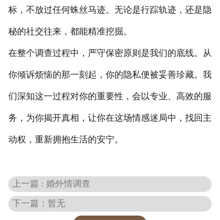
标，不放过任何蛛丝马迹。无论是行踪轨迹，还是隐
秘的社交往来，都能精准挖掘。
在整个调查过程中，严守保密原则是我们的底线。从
你倾诉烦恼的那一刻起，你的隐私便被妥善珍藏。我
们深知这一过程对你的重要性，会以专业、高效的服
务，为你揭开真相，让你在这场情感迷局中，找回主
动权，重新拥抱生活的安宁。
上一篇 : 婚外情调查
下一篇：暂无