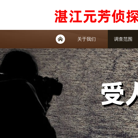
关于我们
调查范围