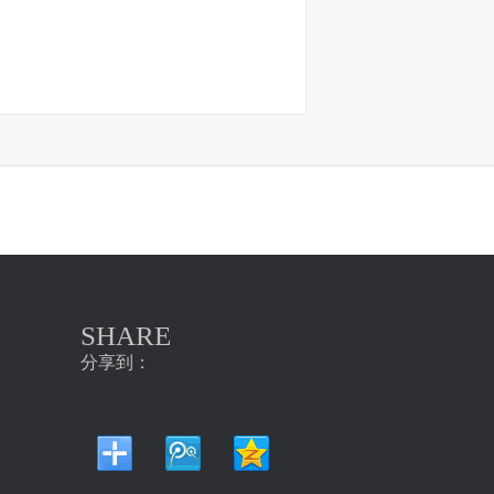
SHARE
分享到：