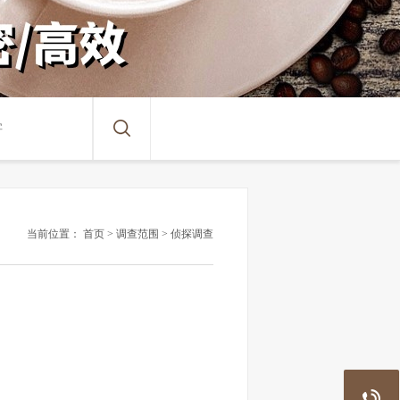
当前位置：
首页
>
调查范围
>
侦探调查