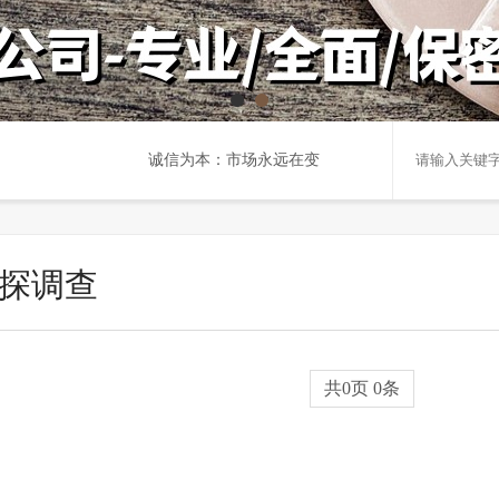
诚信为本：市场永远在变，诚信永远不变。
探调查
共0页 0条